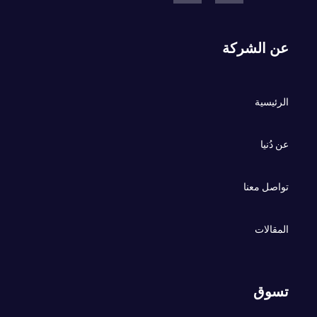
عن الشركة
الرئيسية
عن دُنيا
تواصل معنا
المقالات
تسوق